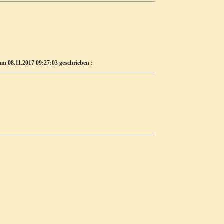
 am 08.11.2017 09:27:03 geschrieben :